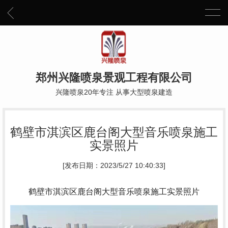
郑州兴隆喷泉景观工程有限公司
兴隆喷泉20年专注 从事大型喷泉建造
鹤壁市淇滨区鹿台阁大型音乐喷泉施工
实景照片
[发布日期：2023/5/27 10:40:33]
鹤壁市淇滨区鹿台阁大型音乐喷泉施工实景照片