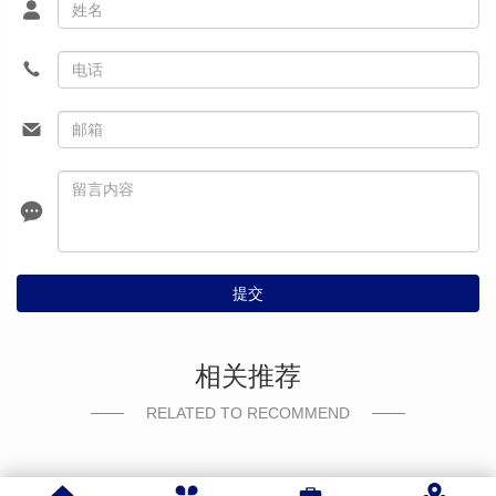
提交
相关推荐
RELATED TO RECOMMEND