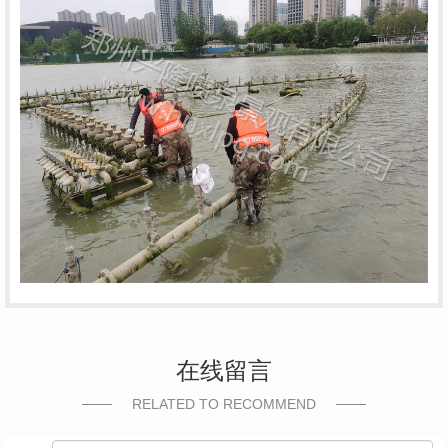
在线留言
RELATED TO RECOMMEND