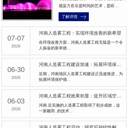
感染力音乐是时间的艺术，是听…
了解详情
河南人造雾工程：实现环境改善的新希望
07-07
在环境改善方面，河南人造雾工程无疑是一个令
2026
人振奋的新举措…
河南人造雾工程建设加速：拓展环境保护领域
06-30
近期，河南地区人造雾工程建设正迅速推进，为
2026
拓展环境保护领…
河南人造雾工程效果初显：提升区域空气质量
06-03
河南.近实施的人造雾工程取得了初步成效，这
2026
一新颖而..的技术…
河南人造雾工程启动：研究可持续性解决方案