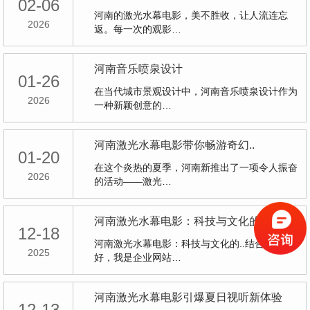
02-06
河南的激光水幕电影，美不胜收，让人流连忘
2026
返。每一次的观影…
河南音乐喷泉设计
01-26
在当代城市景观设计中，河南音乐喷泉设计作为
2026
一种新颖创意的…
河南激光水幕电影带你畅游奇幻..
01-20
在这个炎热的夏季，河南新推出了一项令人振奋
2026
的活动——激光…
河南激光水幕电影：科技与文化的..结合
12-18
河南激光水幕电影：科技与文化的..结合大家
2025
好，我是企业网站…
河南激光水幕电影引爆夏日视听新体验
12-13