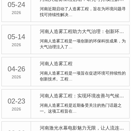
05-24
河南近期启动了人造雾工程，旨在为环境问题寻
2026
找可持续性解决…
河南人造雾工程助力大气治理：创新环保科技成果
05-14
河南人造雾工程是一项创新的环保科技成果，为
2026
大气治理注入了…
河南人造雾工程
04-26
河南人造雾工程是一项旨在促进环境可持续性的
2026
创新技术。工程…
河南人造雾工程：实现环境改善与气候控制
02-23
河南人造雾工程是近期备受关注的热门话题之
2026
一。这项工程旨在…
河南激光水幕电影魅力无限，让人流连忘返