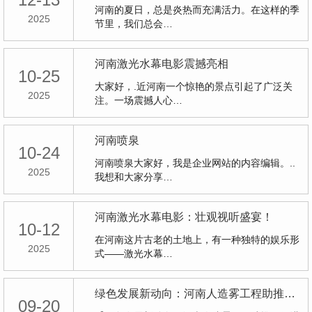
河南的夏日，总是炎热而充满活力。在这样的季
2025
节里，我们总会…
河南激光水幕电影震撼亮相
10-25
大家好，.近河南一个惊艳的景点引起了广泛关
2025
注。一场震撼人心…
河南喷泉
10-24
河南喷泉大家好，我是企业网站的内容编辑。..
2025
我想和大家分享…
河南激光水幕电影：壮观视听盛宴！
10-12
在河南这片古老的土地上，有一种独特的娱乐形
2025
式——激光水幕…
绿色发展新动向：河南人造雾工程助推环保进程
09-20