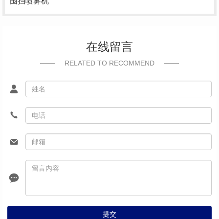
围挡喷雾机
在线留言
RELATED TO RECOMMEND
提交