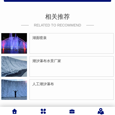
相关推荐
RELATED TO RECOMMEND
湖面喷泉
潮汐瀑布水景厂家
人工潮汐瀑布