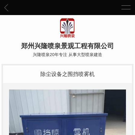
郑州兴隆喷泉景观工程有限公司
兴隆喷泉20年专注 从事大型喷泉建造
除尘设备之围挡喷雾机