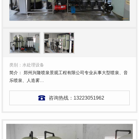
类别：水处理设备
简介： 郑州兴隆喷泉景观工程有限公司专业从事大型喷泉、音
乐喷泉、人造雾…
咨询热线：
13223051962