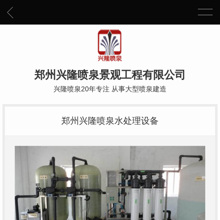
郑州兴隆喷泉景观工程有限公司
兴隆喷泉20年专注 从事大型喷泉建造
郑州兴隆喷泉水处理设备