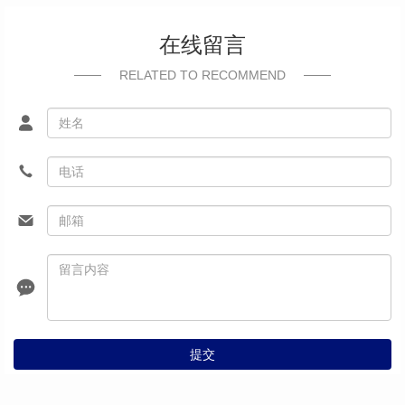
在线留言
RELATED TO RECOMMEND
提交