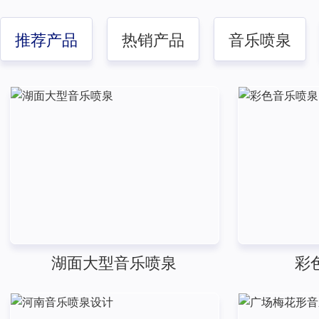
推荐产品
热销产品
音乐喷泉
湖面大型音乐喷泉
彩