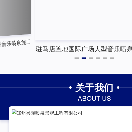
音乐喷泉施工
驻马店置地国际广场大型音乐喷
景照片
关于我们
ABOUT US