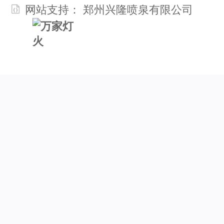
网站支持： 郑州兴隆喷泉有限公司