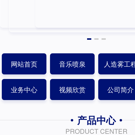
网站首页
音乐喷泉
人造雾工
业务中心
视频欣赏
公司简介
产品中心
PRODUCT CENTER