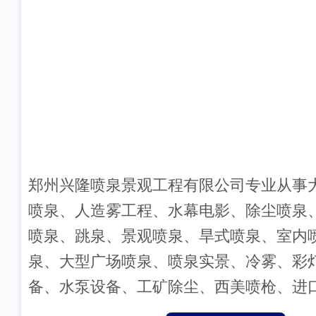
郑州兴隆喷泉景观工程有限公司专业从事
喷泉、人造雾工程、水幕电影、除尘喷泉
喷泉、跳泉、景观喷泉、旱式喷泉、室内
泉、大型广场喷泉、喷泉实景、冷雾、彩
备、水泵设备、工矿除尘、西美喷枪、进
的设计施工与安装,承接各种喷灌工程及配