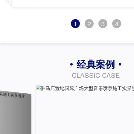
1
2
3
4
经典案例
CLASSIC CASE