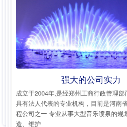
强大的公司实力
成立于2004年,是经郑州工商行政管理部
具有法人代表的专业机构，目前是河南
程公司之一 专业从事大型音乐喷泉的规
造、维护