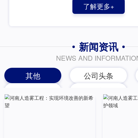
了解更多+
并…
新闻资讯
NEWS AND INFORMATIO
其他
公司头条
常见问题
热点新闻