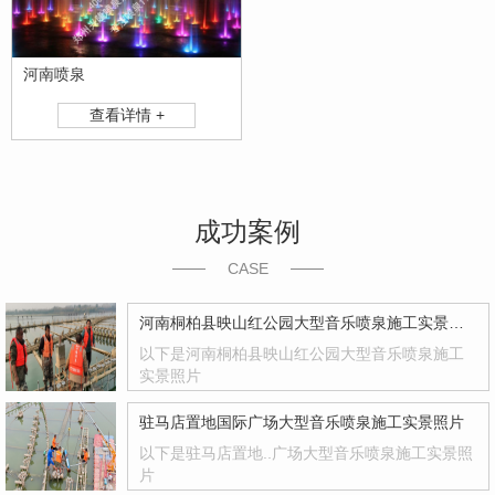
河南喷泉
查看详情 +
成功案例
CASE
河南桐柏县映山红公园大型音乐喷泉施工实景照片
以下是河南桐柏县映山红公园大型音乐喷泉施工
实景照片
驻马店置地国际广场大型音乐喷泉施工实景照片
以下是驻马店置地..广场大型音乐喷泉施工实景照
片