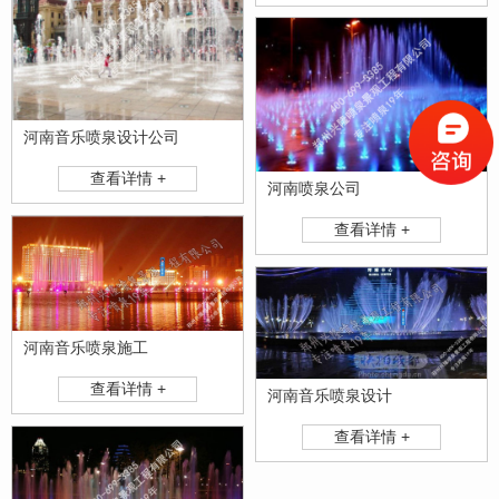
河南音乐喷泉设计公司
查看详情 +
河南喷泉公司
查看详情 +
河南音乐喷泉施工
查看详情 +
河南音乐喷泉设计
查看详情 +