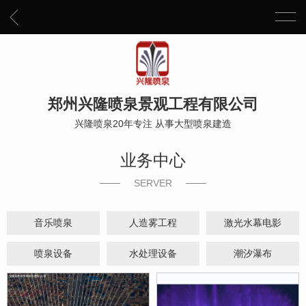
郑州兴隆喷泉景观工程有限公司
兴隆喷泉20年专注 从事大型喷泉建造
业务中心
SERVER
音乐喷泉
人造雾工程
激光水幕电影
喷泉设备
水处理设备
潮汐瀑布