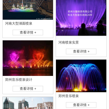
河南大型湖面喷泉
查看详情 +
河南喷泉实景
查看详情 +
郑州音乐喷泉设计
查看详情 +
郑州音乐喷泉
查看详情 +