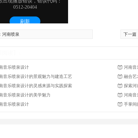
：
河南喷泉
下一篇
荐阅读】↓
南音乐喷泉设计
河南音
南音乐喷泉设计的景观魅力与建造工艺
融合艺
南音乐喷泉设计的灵感来源与实践探索
探索河
南音乐喷泉设计的美学魅力
河南音
南音乐喷泉设计
手掌间