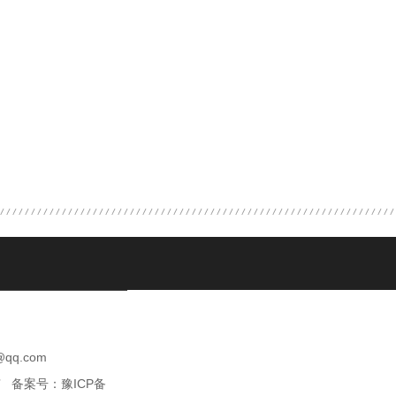
qq.com
所有 备案号：
豫ICP备