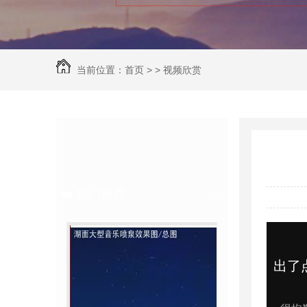
当前位置：
首页
> >
视频欣赏
视频欣赏
热门推荐