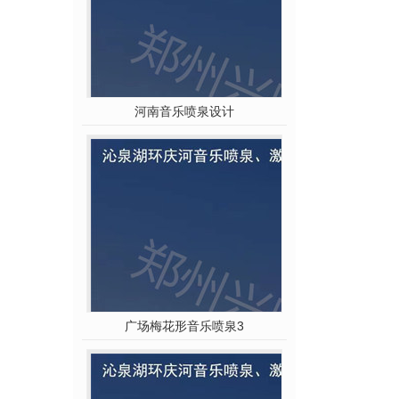
河南音乐喷泉设计
广场梅花形音乐喷泉3