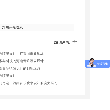
：
郑州兴隆喷泉
【返回列表】
乐喷泉设计：打造城市新地标
术与科技的河南音乐喷泉设计
南音乐喷泉设计的创新之路
乐喷泉设计
的奇迹：河南音乐喷泉设计的魔力展现