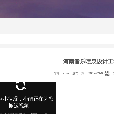
河南音乐喷泉设计工
作者：admin 发布日期： 2019-03-05