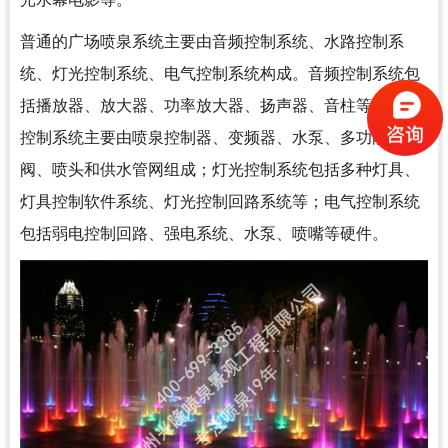
普通的广场喷泉系统主要由音频控制系统、水路控制系
统、灯光控制系统、电气控制系统构成。音频控制系统包
括播放器、放大器、功率放大器、扬声器、音柱等；水路
控制系统主要由喷泉控制器、变频器、水泵、多功能调节
阀、喷头和供水管网组成；灯光控制系统包括多种灯具、
灯具控制软件系统、灯光控制回路系统等；电气控制系统
包括弱电控制回路、强电系统、水泵、喷嘴等硬件。