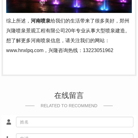
综上所述，
河南喷泉
给我们的生活带来了很多美好，郑州
兴隆喷泉景观工程有限公司20年专业从事大型喷泉建造。
想了解更多河南喷泉信息，请关注我们的网站：
www.hnxlpq.com，兴隆咨询热线：13223051962
在线留言
RELATED TO RECOMMEND