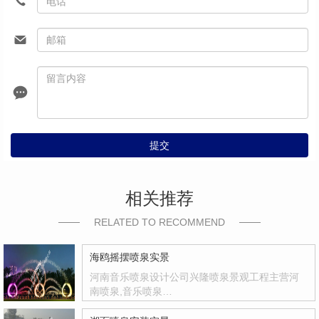
提交
相关推荐
RELATED TO RECOMMEND
海鸥摇摆喷泉实景
河南音乐喷泉设计公司兴隆喷泉景观工程主营河
南喷泉,音乐喷泉…