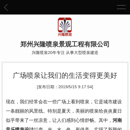
郑州兴隆喷泉景观工程有限公司
兴隆喷泉20年专注 从事大型喷泉建造
广场喷泉让我们的生活变得更美好
[发布日期：2019/5/15 9:17:54]
现在，我们经常会在一些广场上看到喷泉，它是城市建设
一条靓丽的风景线。特别是夏天，美丽的喷泉给炎炎夏日
似乎带来了一丝凉意，让人们感到心情舒畅。其中，
河南
音乐喷泉设计
以声、光、水、色、形俱美，实现了新颖的