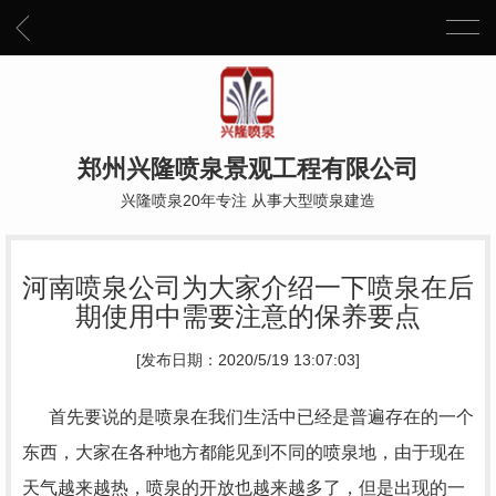
郑州兴隆喷泉景观工程有限公司
兴隆喷泉20年专注 从事大型喷泉建造
河南喷泉公司为大家介绍一下喷泉在后
期使用中需要注意的保养要点
[发布日期：2020/5/19 13:07:03]
首先要说的是喷泉在我们生活中已经是普遍存在的一个
东西，大家在各种地方都能见到不同的喷泉地，由于现在
天气越来越热，喷泉的开放也越来越多了，但是出现的一