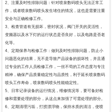
2、注重及时性排除问题：针对喷泉数码喷头无法正常工
作，或者喷泉数码喷头发生堵住的情况，这也是需要注重
安全与正确检修工作。
3、检查管道有无损坏，密封状况，阀门开关的灵活性，
变频器以及水下灯的运行状态是否良好，以及电路是否老
化等。
4、定期保养与检修工作：做到及时性排除问题，防止小
问题恶化的结果，无不是导致产品设备的损坏性，并且通
过专业的工作人员检修工作，一丝不苟的工作态度与专注
精神，确保产品质量稳定性与品质性，利于延长喷泉数码
喷头工作寿命，喷泉数码喷头性能稳定性。
5、日常记录设备的运行情况，维修情况等，要可备好检
修和需要处理的部分，从这点来加强了可需处理的部分。
6、定期清理污垢，打捞漂浮物，保持水质的清洁，使喷