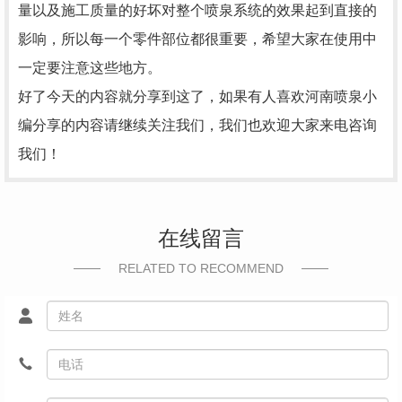
量以及施工质量的好坏对整个喷泉系统的效果起到直接的
影响，所以每一个零件部位都很重要，希望大家在使用中
一定要注意这些地方。
好了今天的内容就分享到这了，如果有人喜欢
河南喷泉
小
编分享的内容请继续关注我们，我们也欢迎大家来电咨询
我们！
在线留言
RELATED TO RECOMMEND