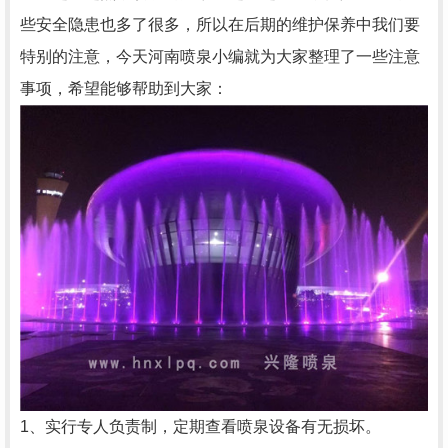
些安全隐患也多了很多，所以在后期的维护保养中我们要
特别的注意，今天
河南喷泉
小编就为大家整理了一些注意
事项，希望能够帮助到大家：
1、实行专人负责制，定期查看喷泉设备有无损坏。