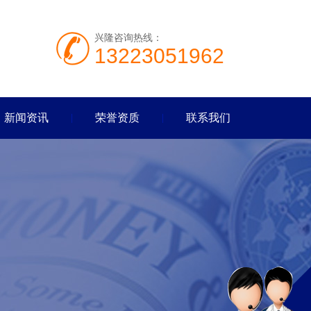
兴隆咨询热线：
13223051962
新闻资讯
荣誉资质
联系我们