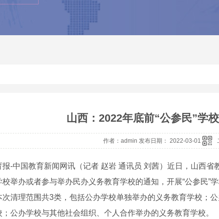
山西：2022年底前“公参民”学
作者：admin 发布日期： 2022-03-01
育报-中国教育新闻网讯（记者 赵岩 通讯员 刘茜）近日，山西
学校举办或者参与举办民办义务教育学校的通知，开展“公参民”
本次清理范围共3类，包括公办学校单独举办的义务教育学校；
校；公办学校与其他社会组织、个人合作举办的义务教育学校。