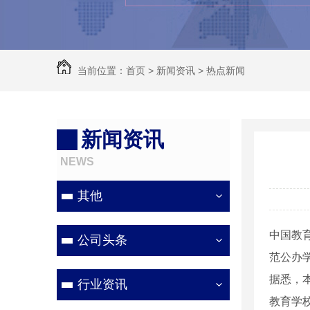
当前位置：
首页
>
新闻资讯
>
热点新闻
新闻资讯
NEWS
其他
中国教
公司头条
范公办
据悉，
行业资讯
教育学