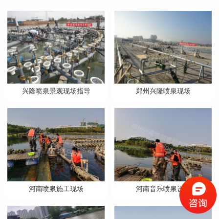
兴隆喷泉景观现场指导
郑州兴隆喷泉现场
河南喷泉施工现场
河南音乐喷泉设计