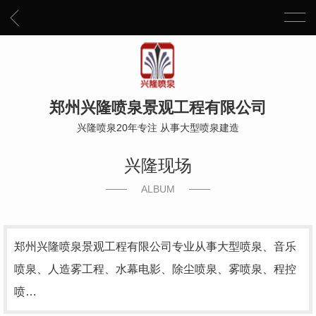
郑州兴隆喷泉景观工程有限公司
兴隆喷泉20年专注 从事大型喷泉建造
兴隆现场
ALBUM
郑州兴隆喷泉景观工程有限公司专业从事大型喷泉、音乐
喷泉、人造雾工程、水幕电影、除尘喷泉、雾喷泉、程控
喷…