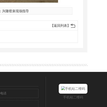
：
兴隆喷泉现场指导
【返回列表】
手机站二维码