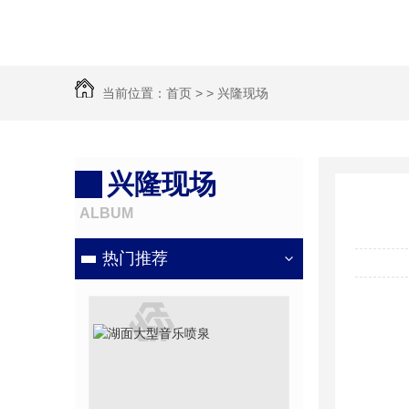
当前位置：
首页
> >
兴隆现场
兴隆现场
ALBUM
热门推荐