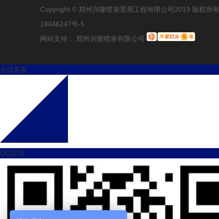
Copyright © 郑州兴隆喷泉景观工程有限公司2019 版权
18046247号-5
网站支持： 郑州兴隆喷泉有限公司
在线客服
QQ咨询