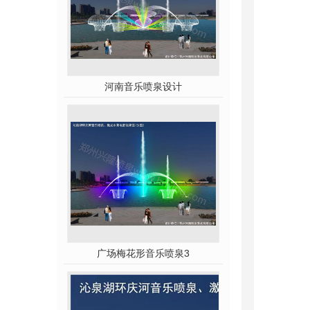
河南音乐喷泉设计
广场梅花形音乐喷泉3