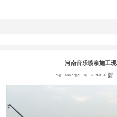
河南音乐喷泉施工现
作者：admin 发布日期： 2019-08-16