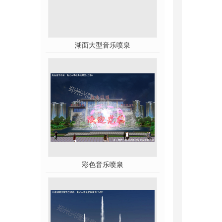
湖面大型音乐喷泉
彩色音乐喷泉