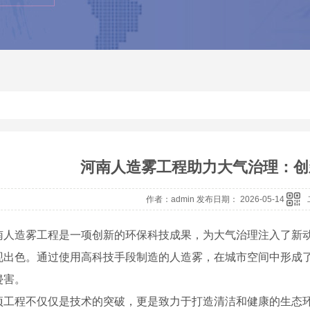
河南人造雾工程助力大气治理：创
作者：admin 发布日期： 2026-05-14
南人造雾工程是一项创新的环保科技成果，为大气治理注入了新
现出色。通过使用高科技手段制造的人造雾，在城市空间中形成
侵害。
项工程不仅仅是技术的突破，更是致力于打造清洁和健康的生态