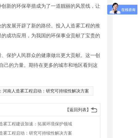
种创新的环保举措成为了一道靓丽的风景线，让
业的发展开辟了新的路径。投入人造雾工程的推
果的成功应用，为我国的环保事业贡献了宝贵的
量、保护人民群众的健康做出更大贡献。这一创
献自己的力量。期待在更多的城市和地区看到这
：
河南人造雾工程启动：研究可持续性解决方案
【返回列表】
造雾工程建设加速：拓展环境保护领域
造雾工程启动：研究可持续性解决方案