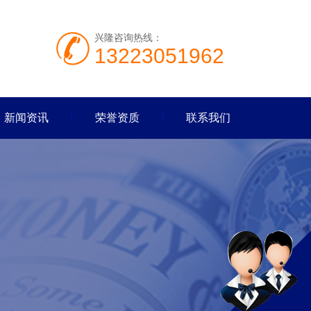
兴隆咨询热线：
13223051962
新闻资讯
荣誉资质
联系我们