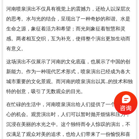
河南喷泉演出不仅具有视觉上的震撼力，还给人以深层次
的思考。水与光的结合，呈现出了一种奇妙的和谐。水是
生命之源，象征着活力和希望；而光则象征着智慧和灵
感。两者相互交织，互为补充，使得整个演出更加生动而
有意义。
这场演出不仅展示了河南的文化底蕴，也展示了中国的创
新能力。作为一种现代艺术形式，喷泉演出已经成为各大
城市重要的文化景观。而河南的喷泉演出以其..的技术和独
特的创意，吸引了无数观众的目光。
在忙碌的生活中，河南喷泉演出给人们提供了一个放松身
心的机会。观赏演出时，人们可以暂时抛开烦恼和压力，
沉浸在美丽的水光之中。这个独特而令人惊叹的演出，不
仅满足了观众对美的追求，也给人们带来了一份愉悦和喜