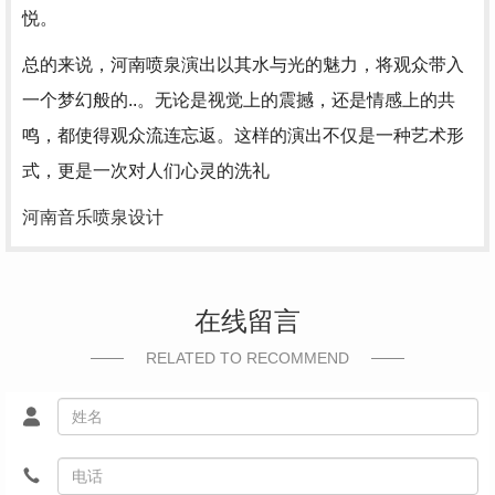
悦。
总的来说，河南喷泉演出以其水与光的魅力，将观众带入
一个梦幻般的..。无论是视觉上的震撼，还是情感上的共
鸣，都使得观众流连忘返。这样的演出不仅是一种艺术形
式，更是一次对人们心灵的洗礼
河南音乐喷泉设计
在线留言
RELATED TO RECOMMEND