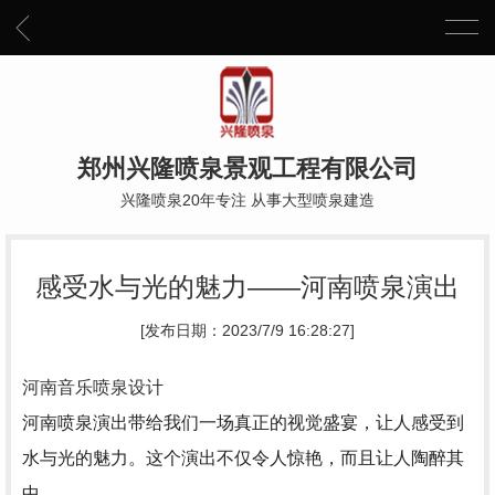
郑州兴隆喷泉景观工程有限公司
兴隆喷泉20年专注 从事大型喷泉建造
感受水与光的魅力——河南喷泉演出
[发布日期：2023/7/9 16:28:27]
河南音乐喷泉设计
河南喷泉演出带给我们一场真正的视觉盛宴，让人感受到
水与光的魅力。这个演出不仅令人惊艳，而且让人陶醉其
中。