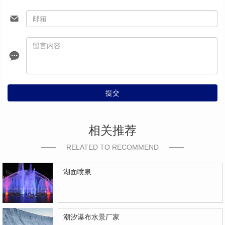
提交
相关推荐
RELATED TO RECOMMEND
湖面喷泉
潮汐瀑布水景厂家