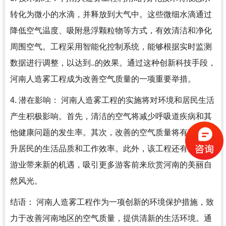
转化为微小的水滴，并释放到大气中。这些微细水滴通过
降低空气温度、吸附悬浮颗粒物等方式，有效清洁和净化
周围空气。工程采用智能化控制系统，能够根据实时监测
数据进行调整，以达到..的效果。通过这种创新科技手段，
河南人造雾工程成为改善空气质量的一项重要举措。
4. 潜在影响： 河南人造雾工程的实施将对环境和居民生活
产生积极影响。首先，清洁的空气将减少呼吸道疾病和其
他健康问题的发生率。其次，改善的空气质量将有助于提
升居民的生活品质和工作效率。此外，该工程还有望为旅
游业带来新的机遇，吸引更多游客前来欣赏河南的美丽自
然风光。
结语： 河南人造雾工程作为一项创新的环境保护措施，致
力于改善河南地区的空气质量，提供清新的生活环境。通