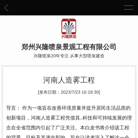
郑州兴隆喷泉景观工程有限公司
兴隆喷泉20年专注 从事大型喷泉建造
河南人造雾工程
[发布日期：2023/7/23 16:18:30]
导言： 作为一项旨在改善环境质量并提升居民生活品质的
创新项目，河南人造雾工程凭借其..科技和可持续发展的理
念在全省范围内引起了广泛关注。本白皮书将介绍该工程
的背景、目标及其潜在影响，旨在让读者深入了解这一令