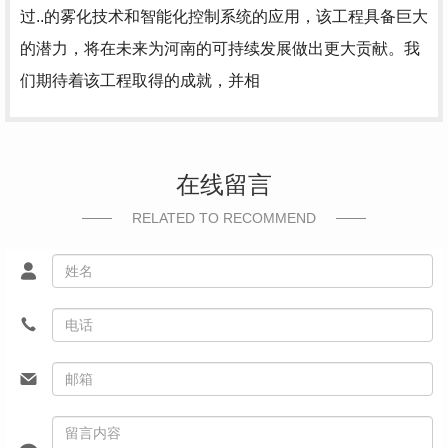
过..的雾化技术和智能化控制系统的应用，该工程具备巨大
的潜力，将在未来为河南的可持续发展做出更大贡献。我
们期待着该工程取得的成就，并相
在线留言
RELATED TO RECOMMEND