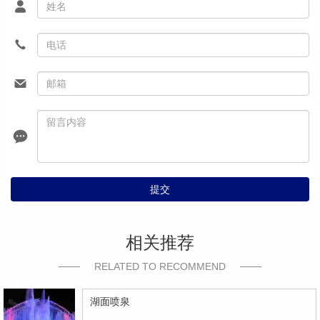
提交
相关推荐
RELATED TO RECOMMEND
湖面喷泉