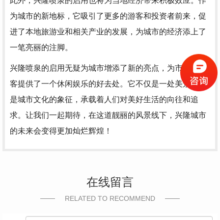
此外，兴隆喷泉的启用也将为当地经济带来积极效应。作
为城市的新地标，它吸引了更多的游客和投资者前来，促
进了本地旅游业和相关产业的发展，为城市的经济添上了
一笔亮丽的注脚。
兴隆喷泉的启用无疑为城市增添了新的亮点，为市民和游
客提供了一个休闲娱乐的好去处。它不仅是一处美景，更
是城市文化的象征，承载着人们对美好生活的向往和追
求。让我们一起期待，在这道靓丽的风景线下，兴隆城市
的未来会变得更加灿烂辉煌！
在线留言
RELATED TO RECOMMEND