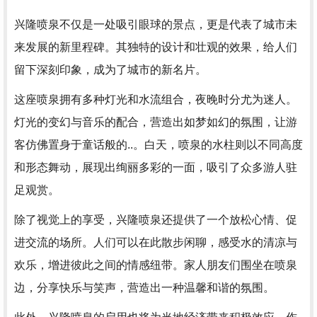
兴隆喷泉不仅是一处吸引眼球的景点，更是代表了城市未
来发展的新里程碑。其独特的设计和壮观的效果，给人们
留下深刻印象，成为了城市的新名片。
这座喷泉拥有多种灯光和水流组合，夜晚时分尤为迷人。
灯光的变幻与音乐的配合，营造出如梦如幻的氛围，让游
客仿佛置身于童话般的..。白天，喷泉的水柱则以不同高度
和形态舞动，展现出绚丽多彩的一面，吸引了众多游人驻
足观赏。
除了视觉上的享受，兴隆喷泉还提供了一个放松心情、促
进交流的场所。人们可以在此散步闲聊，感受水的清凉与
欢乐，增进彼此之间的情感纽带。家人朋友们围坐在喷泉
边，分享快乐与笑声，营造出一种温馨和谐的氛围。