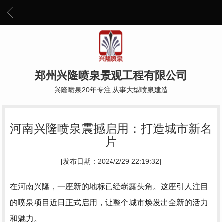
郑州兴隆喷泉景观工程有限公司
兴隆喷泉20年专注 从事大型喷泉建造
河南兴隆喷泉震撼启用：打造城市新名
片
[发布日期：2024/2/29 22:19:32]
在河南兴隆，一座新的地标已经崭露头角。这座引人注目
的喷泉项目近日正式启用，让整个城市焕发出全新的活力
和魅力。