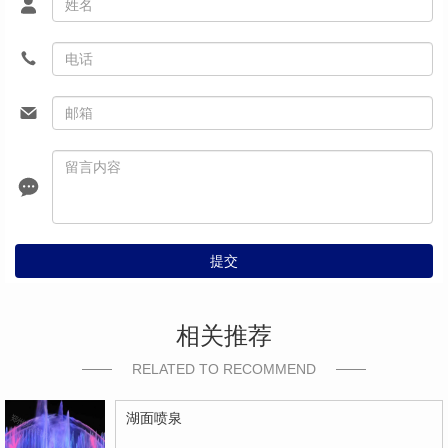
提交
相关推荐
RELATED TO RECOMMEND
湖面喷泉