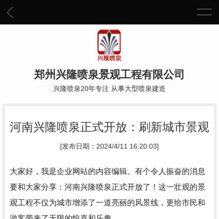
郑州兴隆喷泉景观工程有限公司
兴隆喷泉20年专注 从事大型喷泉建造
河南兴隆喷泉正式开放：刷新城市景观
[发布日期：2024/4/11 16:20:03]
大家好，我是企业网站的内容编辑。有个令人振奋的消息
要和大家分享：河南兴隆喷泉正式开放了！这一壮观的景
观工程不仅为城市增添了一道亮丽的风景线，更给市民和
游客带来了无限的惊喜和乐趣。