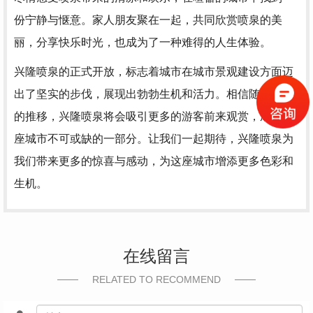
份宁静与惬意。家人朋友聚在一起，共同欣赏喷泉的美
丽，分享快乐时光，也成为了一种难得的人生体验。
兴隆喷泉的正式开放，标志着城市在城市景观建设方面迈
出了坚实的步伐，展现出勃勃生机和活力。相信随着时间
的推移，兴隆喷泉将会吸引更多的游客前来观赏，成为这
座城市不可或缺的一部分。让我们一起期待，兴隆喷泉为
我们带来更多的惊喜与感动，为这座城市增添更多色彩和
生机。
在线留言
RELATED TO RECOMMEND