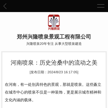
郑州兴隆喷泉景观工程有限公司
兴隆喷泉20年专注 从事大型喷泉建造
河南喷泉：历史沧桑中的流动之美
[发布日期：2024/8/23 16:17:05]
在河南，有一处别具特色的景观，那就是喷泉。这些矗立
在城市中心的喷泉不仅是一种装饰，更是展示城市精神和
文化内涵的载体。