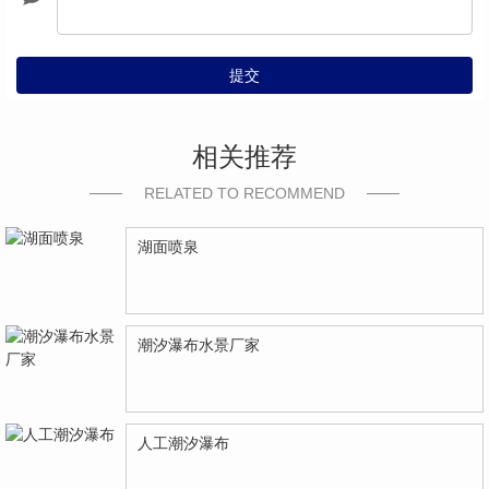
提交
相关推荐
RELATED TO RECOMMEND
湖面喷泉
潮汐瀑布水景厂家
人工潮汐瀑布