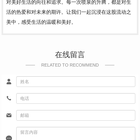
对美好生活的向往和追求。每一次喷泉的升腾，都是对生
活的热爱和对未来的期许。让我们一起沉浸在这股流动之
美中，感受生活的温暖和美好。
在线留言
RELATED TO RECOMMEND