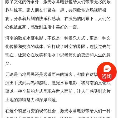
除了文化的传承外，激光水幕电影也给人们带来无尽的乐
趣与惊喜。家人朋友们聚在一起，共同欣赏这场视听盛
宴，分享着片刻的快乐和感动。在激光的闪耀下，人们的
心也被点亮，感受到生活中美好的一面。
河南的激光水幕电影，不仅是一种娱乐方式，更是一种文
化传播和交流的载体。它打破了时空的界限，连接过去与
现在，让观众在欢笑和泪水中思考历史的变迁和人生的意
义。
无论是当地居民还是远道而来的游客，都能在这场奇妙的
演出中找到共鸣和感动。激光水幕电影，将河南的文化底
蕴以一种全新的方式呈现在世人面前，让人们感受到这片
土地的独特魅力和深厚底蕴。
在这个瞬息万变的现代社会，激光水幕电影带给人们一种