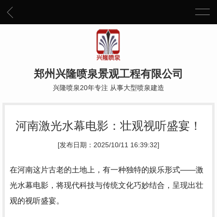
郑州兴隆喷泉景观工程有限公司
兴隆喷泉20年专注 从事大型喷泉建造
河南激光水幕电影：壮观视听盛宴！
[发布日期：2025/10/11 16:39:32]
在河南这片古老的土地上，有一种独特的娱乐形式——激
光水幕电影，将现代科技与传统文化巧妙结合，呈现出壮
观的视听盛宴。