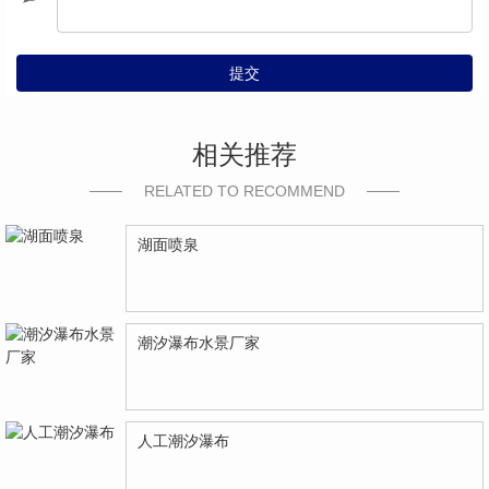
提交
相关推荐
RELATED TO RECOMMEND
湖面喷泉
潮汐瀑布水景厂家
人工潮汐瀑布