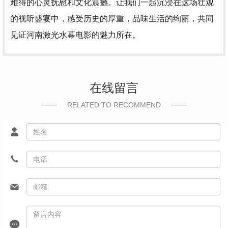
难得的心灵抚慰和文化震撼。让我们一起沉浸在这场壮观
的视听盛宴中，感受历史的厚重，品味生活的绚丽，共同
见证河南激光水幕电影的魅力所在。
在线留言
RELATED TO RECOMMEND