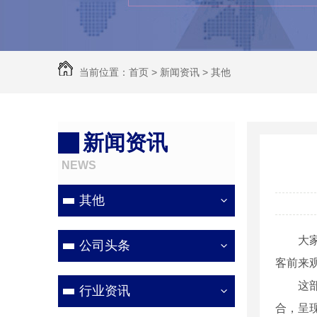
当前位置：
首页
>
新闻资讯
>
其他
新闻资讯
NEWS
其他
大
公司头条
客前来
这
行业资讯
合，呈