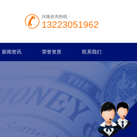
兴隆咨询热线：
13223051962
新闻资讯
荣誉资质
联系我们