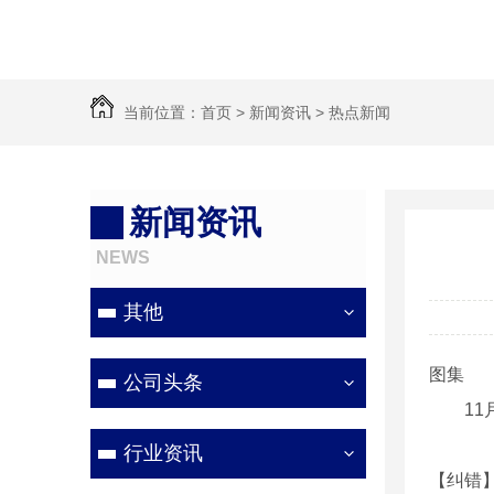
当前位置：
首页
>
新闻资讯
>
热点新闻
新闻资讯
NEWS
其他
图集
公司头条
11月
行业资讯
【纠错