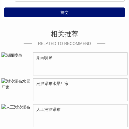
提交
相关推荐
RELATED TO RECOMMEND
湖面喷泉
潮汐瀑布水景厂家
人工潮汐瀑布