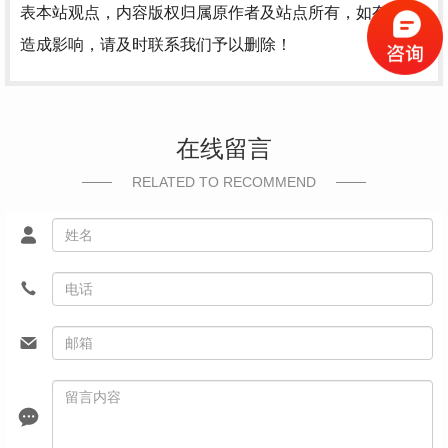
表本站观点，内容版权归属原作者及站点所有，如有对您
造成影响，请及时联系我们予以删除！
在线留言
RELATED TO RECOMMEND