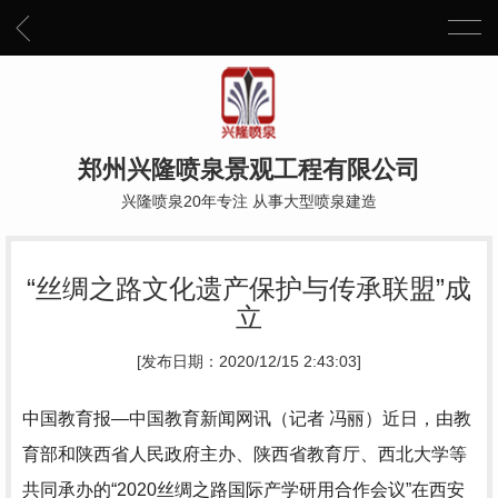
郑州兴隆喷泉景观工程有限公司
兴隆喷泉20年专注 从事大型喷泉建造
“丝绸之路文化遗产保护与传承联盟”成
立
[发布日期：2020/12/15 2:43:03]
中国教育报—中国教育新闻网讯（记者 冯丽）近日，由教
育部和陕西省人民政府主办、陕西省教育厅、西北大学等
共同承办的“2020丝绸之路国际产学研用合作会议”在西安