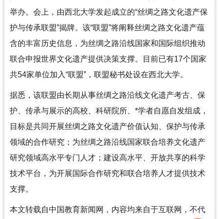
举办。会上，由西北大学发起成立的“丝绸之路文化遗产保
护与传承联盟”揭牌。该“联盟”将阐释丝绸之路文化遗产蕴
含的丰富历史信息，为丝绸之路沿线国家和国际组织推动
联合申报世界文化遗产提供决策支撑。目前已有17个国家
共54家单位加入“联盟”，联盟秘书处设在西北大学。
据悉，该联盟由长期从事丝绸之路沿线文化遗产考古、保
护、传承与展示的高校、科研院所、*学者自愿自发组成，
目标是共同开展丝绸之路文化遗产价值认知、保护与传承
领域的合作研究；为丝绸之路沿线国家联合培养文化遗产
研究领域高水平专门人才；建设高水平、开放共享的科学
技术平台，为开展国际合作研究和联合培养人才提供技术
支撑。
本文转载自中国教育新闻网，内容均来自于互联网，不代