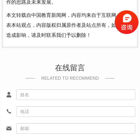
作的思路及未来发展。
本文转载自中国教育新闻网，内容均来自于互联网，不代
表本站观点，内容版权归属原作者及站点所有，如有对您
造成影响，请及时联系我们予以删除！
在线留言
RELATED TO RECOMMEND