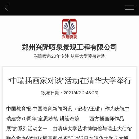
郑州兴隆喷泉景观工程有限公司
兴隆喷泉20年专注 从事大型喷泉建造
“中瑞插画家对谈”活动在清华大学举行
[发布日期：2021/4/2 2:43:26]
中国教育报-中国教育新闻网讯（记者?王珺）作为庆祝中
瑞建交70周年“童思妙笔·耕绘奇境——西方插画师作品
展”的系列活动之一，由清华大学艺术博物馆与瑞士大使馆
联合举办的“中瑞插画家对谈”活动近日在清华大学艺术博