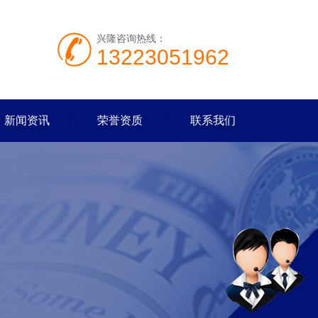
兴隆咨询热线：
13223051962
新闻资讯
荣誉资质
联系我们