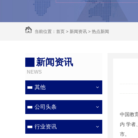
当前位置：
首页
>
新闻资讯
>
热点新闻
新闻资讯
NEWS
其他
公司头条
中国教
内 学
行业资讯
市。