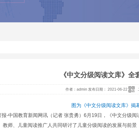
《中文分级阅读文库》全
作者：admin 发布日期： 2021-06-22
图为《中文分级阅读文库》揭
育报-中国教育新闻网讯（记者 张贵勇）6月19日，《中文分级
者、教师、儿童阅读推广人共同研讨了儿童分级阅读的发展与前景