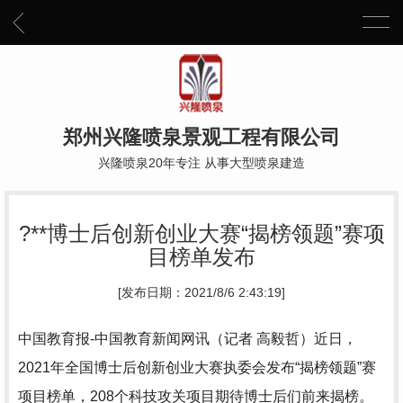
郑州兴隆喷泉景观工程有限公司
兴隆喷泉20年专注 从事大型喷泉建造
?**博士后创新创业大赛“揭榜领题”赛项
目榜单发布
[发布日期：2021/8/6 2:43:19]
中国教育报-中国教育新闻网讯（记者 高毅哲）近日，
2021年全国博士后创新创业大赛执委会发布“揭榜领题”赛
项目榜单，208个科技攻关项目期待博士后们前来揭榜。