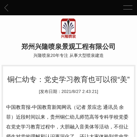
郑州兴隆喷泉景观工程有限公司
兴隆喷泉20年专注 从事大型喷泉建造
铜仁幼专：党史学习教育也可以很“美”
[发布日期：2021/8/27 2:43:21]
中国教育报-中国教育新闻网讯（记者 景应忠 通讯员 余
菲）近段时间以来，贵州铜仁幼儿师范高等专科学校党委
在党史学习教育过程中，大胆融入音美体等活动，不但让
师生对党的理解和认识更深化了，还让大家体验到党史学