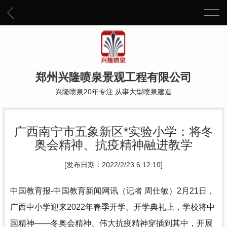
郑州兴隆喷泉景观工程有限公司
兴隆喷泉20年专注 从事大型喷泉建造
广西南宁市五象新区*实验小学：将冬
奥会精神、抗疫精神融进教学
[发布日期：2022/2/23 6:12:10]
中国教育报-中国教育新闻网讯（记者 周仕敏）2月21日，
广西中小学迎来2022年春季开学。开学典礼上，学校将中
国精神——冬奥会精神、伟大抗疫精神穿插到其中，开展