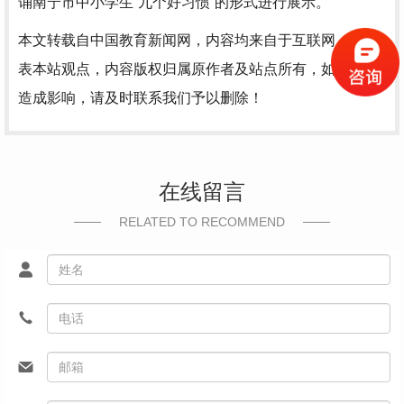
诵南宁市中小学生“九个好习惯”的形式进行展示。
本文转载自中国教育新闻网，内容均来自于互联网，不代
表本站观点，内容版权归属原作者及站点所有，如有对您
造成影响，请及时联系我们予以删除！
在线留言
RELATED TO RECOMMEND