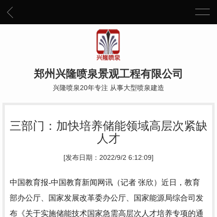
郑州兴隆喷泉景观工程有限公司
兴隆喷泉20年专注 从事大型喷泉建造
三部门：加快培养储能领域高层次紧缺
人才
[发布日期：2022/9/2 6:12:09]
中国教育报-中国教育新闻网讯（记者 张欣）
近日，教育
部办公厅、国家发展改革委办公厅、国家能源局综合司发
布《关于实施储能技术国家急需高层次人才培养专项的通