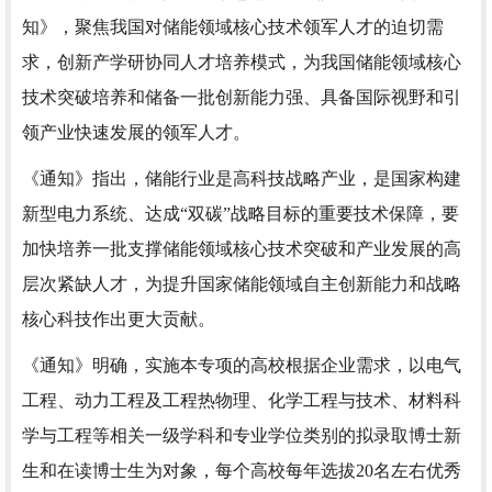
知》，聚焦我国对储能领域核心技术领军人才的迫切需
求，创新产学研协同人才培养模式，为我国储能领域核心
技术突破培养和储备一批创新能力强、具备国际视野和引
领产业快速发展的领军人才。
《通知》指出，储能行业是高科技战略产业，是国家构建
新型电力系统、达成“双碳”战略目标的重要技术保障，要
加快培养一批支撑储能领域核心技术突破和产业发展的高
层次紧缺人才，为提升国家储能领域自主创新能力和战略
核心科技作出更大贡献。
《通知》明确，实施本专项的高校根据企业需求，以电气
工程、动力工程及工程热物理、化学工程与技术、材料科
学与工程等相关一级学科和专业学位类别的拟录取博士新
生和在读博士生为对象，每个高校每年选拔20名左右优秀