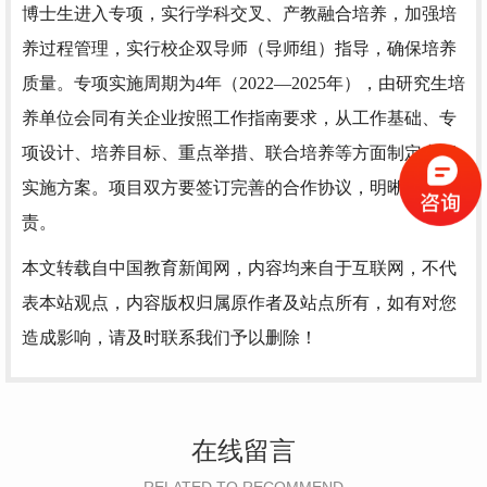
博士生进入专项，实行学科交叉、产教融合培养，加强培
养过程管理，实行校企双导师（导师组）指导，确保培养
质量。专项实施周期为4年（2022—2025年），由研究生培
养单位会同有关企业按照工作指南要求，从工作基础、专
项设计、培养目标、重点举措、联合培养等方面制定专项
实施方案。项目双方要签订完善的合作协议，明晰各方权
责。
本文转载自中国教育新闻网，内容均来自于互联网，不代
表本站观点，内容版权归属原作者及站点所有，如有对您
造成影响，请及时联系我们予以删除！
在线留言