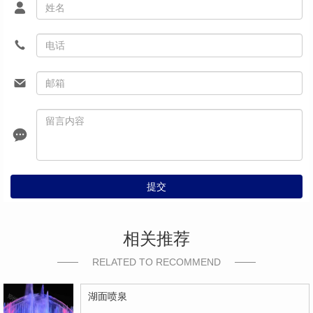
提交
相关推荐
RELATED TO RECOMMEND
湖面喷泉