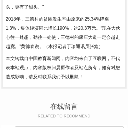
头，更有了甜头。”
2018年，三德村的贫困发生率由原来的25.34%降至
1.3%，集体经济同比增长190%，达20.3万元。“现在大伙
心往一处想，劲往一处使，三德村的康庄大道一定会越走
越宽。”黄德春说。（本报记者于珍通讯员张鑫）
本文转载自中国教育新闻网，内容均来自于互联网，不代
表本站观点，内容版权归属原作者及站点所有，如有对您
造成影响，请及时联系我们予以删除！
在线留言
RELATED TO RECOMMEND