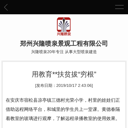
郑州兴隆喷泉景观工程有限公司
兴隆喷泉20年专注 从事大型喷泉建造
用教育**扶贫拔“穷根”
[发布日期：2019/10/17 2:43:06]
在安庆市宿松县凉亭镇三德村光荣小学，村里的娃娃们正
借助远程网络平台，和城里的学生共上一堂课。黄德春隔
着教室的玻璃进行观摩，了解远程录播教室的使用效果。