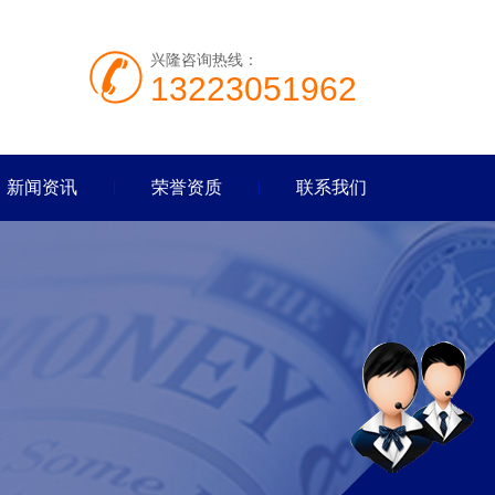
兴隆咨询热线：
13223051962
新闻资讯
荣誉资质
联系我们