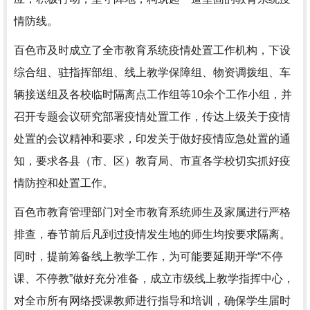
情防线。
百色市及时成立了全市教育系统疫情处置工作机构，下设
综合组、驻指挥部组、线上教学保障组、物资调拨组、车
辆接送组及各校临时隔离点工作组等10余个工作小组，并
召开专题会议研究部署疫情处置工作，传达上级关于疫情
处置的会议精神和要求，印发关于做好疫情应急处置的通
知，要求各县（市、区）教育局、市直各学校切实抓好疫
情防控和处置工作。
百色市教育管理部门对全市教育系统师生及家属进行严格
排查，春节前后凡到过疫情发生地的师生均按要求隔离。
同时，提前筹备线上教学工作，为可能要延期开学“不停
课、不停教”做好充分准备，成立市级线上教学指挥中心，
对全市所有网络授课教师进行指导和培训，确保学生届时