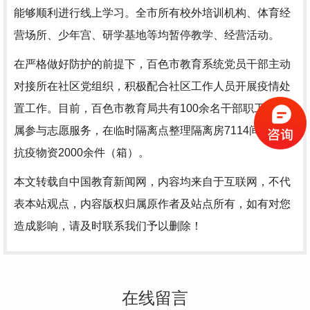
能够顺利进行线上学习。全市所有校外培训机构、体育经
营场所、少年宫、研学基地等均暂停教学、经营活动。
在严格做好防护的前提下，百色市教育系统党员干部主动
对接所在社区党组织，积极配合社区工作人员开展疫情处
置工作。目前，百色市教育局共有100余名干部职工和家
属参与志愿服务，在临时隔离点整理隔离房7114间，搬运
抗疫物资2000余件（箱）。
本文转载自中国教育新闻网，内容均来自于互联网，不代
表本站观点，内容版权归属原作者及站点所有，如有对您
造成影响，请及时联系我们予以删除！
在线留言