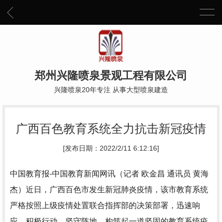
郑州兴隆喷泉景观工程有限公司
兴隆喷泉20年专注 从事大型喷泉建造
广西百色教育系统全力抗击新冠疫情
[发布日期：2022/2/11 6:12:16]
中国教育报-中国教育新闻网讯（记者 欧金昌 通讯员 黄海
杰）近日，广西百色市发生新冠肺炎疫情，该市教育系统
严格按照上级疫情处置联合指挥部的决策部署，迅速响
应，积极行动，坚守阵地，构筑起一道坚固的教育系统疫