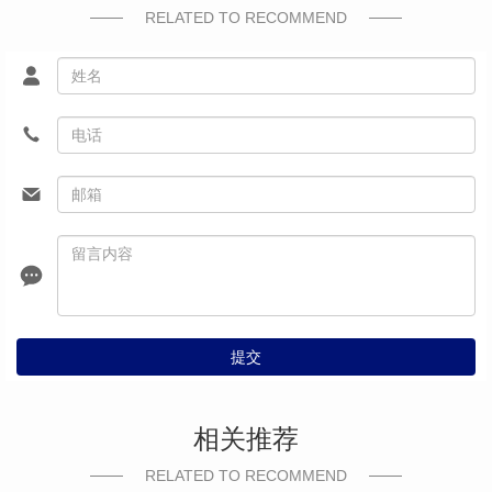
RELATED TO RECOMMEND
提交
相关推荐
RELATED TO RECOMMEND