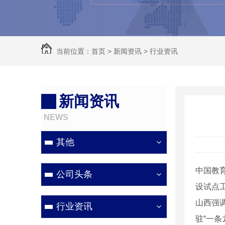
当前位置：
首页
>
新闻资讯
>
行业资讯
新闻资讯
NEWS
其他
中国教育
公司头条
设试点
山西强
行业资讯
驻“一条