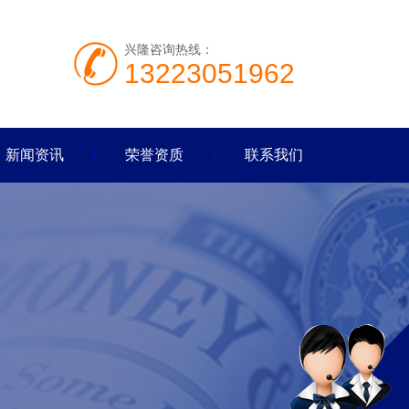
兴隆咨询热线：
13223051962
新闻资讯
荣誉资质
联系我们