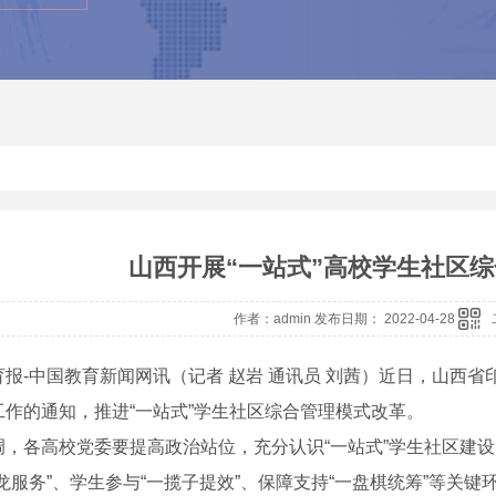
山西开展“一站式”高校学生社区
作者：admin 发布日期： 2022-04-28
报-中国教育新闻网讯（记者 赵岩 通讯员 刘茜）近日，山西省
工作的通知，推进“一站式”学生社区综合管理模式改革。
调，各高校党委要提高政治站位，充分认识“一站式”学生社区建设
龙服务”、学生参与“一揽子提效”、保障支持“一盘棋统筹”等关键