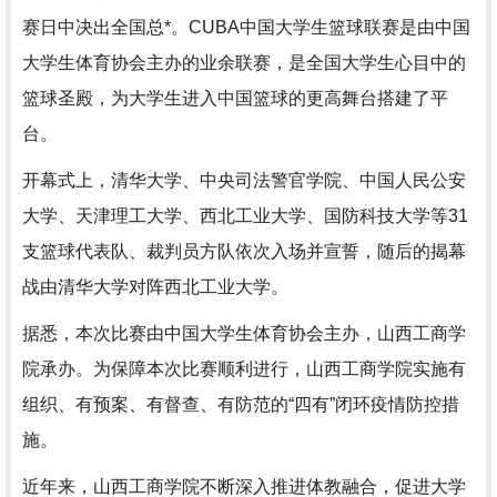
赛日中决出全国总*。CUBA中国大学生篮球联赛是由中国
大学生体育协会主办的业余联赛，是全国大学生心目中的
篮球圣殿，为大学生进入中国篮球的更高舞台搭建了平
台。
开幕式上，清华大学、中央司法警官学院、中国人民公安
大学、天津理工大学、西北工业大学、国防科技大学等31
支篮球代表队、裁判员方队依次入场并宣誓，随后的揭幕
战由清华大学对阵西北工业大学。
据悉，本次比赛由中国大学生体育协会主办，山西工商学
院承办。为保障本次比赛顺利进行，山西工商学院实施有
组织、有预案、有督查、有防范的“四有”闭环疫情防控措
施。
近年来，山西工商学院不断深入推进体教融合，促进大学