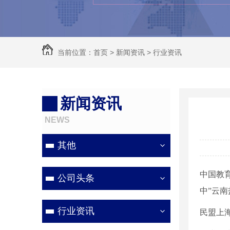
当前位置：
首页
>
新闻资讯
>
行业资讯
新闻资讯
NEWS
其他
中国教
公司头条
中”云
行业资讯
民盟上