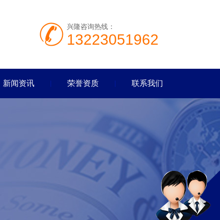
兴隆咨询热线：
13223051962
新闻资讯
荣誉资质
联系我们