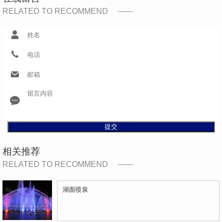
RELATED TO RECOMMEND
提交
相关推荐
RELATED TO RECOMMEND
湖面喷泉