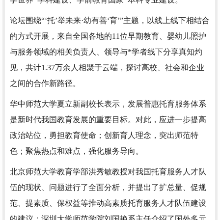
论坛围绕“‘托’举未来·幼有善‘育’”主题，以线上线下相结合
的方式开展，来自全国各地的11位早期教育、婴幼儿照护
与服务领域的相关负责人、领导与*学者线下分享真知灼
见，共计1.37万余人相聚于云端，探讨高校、社会和企业
之间的合作新路径。
华中师范大学夏立新副校长表示，发展普惠托育服务体系
是新时代我国教育发展的重要目标。对此，应进一步提高
政治站位，勇担教育使命；创新育人理念，突出师范特
色；聚焦热点和难点，强化服务导向。
北京师范大学教育学部洪秀敏教授对我国托育服务人才队
伍的现状、问题进行了全面分析，并提出了扩总量、促规
范、提素质、保权益等推动高素质托育服务人才队伍建设
的建议；深圳大学师范学院刘国艳系主任介绍了国外多元