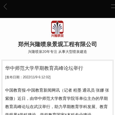
郑州兴隆喷泉景观工程有限公司
兴隆喷泉20年专注 从事大型喷泉建造
华中师范大学早期教育高峰论坛举行
[发布日期：2022/11/9 6:12:02]
中国教育报-中国教育新闻网讯（记者 程墨 通讯员 张娜 张
紫微）
近日，由华中师范大学教育学院等单位主办的早期
教育高峰论坛在武汉举行，助力早期教育学科发展、教育
学世界*学科建设、学前教育国家*本科专业建设。