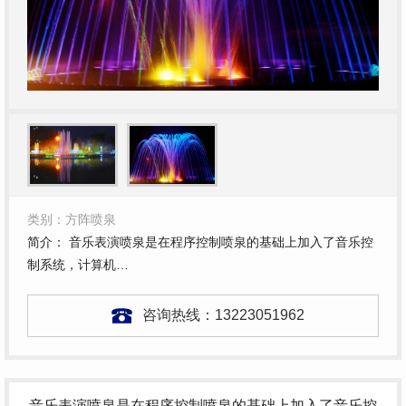
类别：方阵喷泉
简介： 音乐表演喷泉是在程序控制喷泉的基础上加入了音乐控
制系统，计算机…
咨询热线：
13223051962
音乐表演喷泉是在程序控制喷泉的基础上加入了音乐控