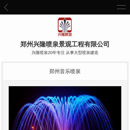
郑州兴隆喷泉景观工程有限公司
兴隆喷泉20年专注 从事大型喷泉建造
郑州音乐喷泉