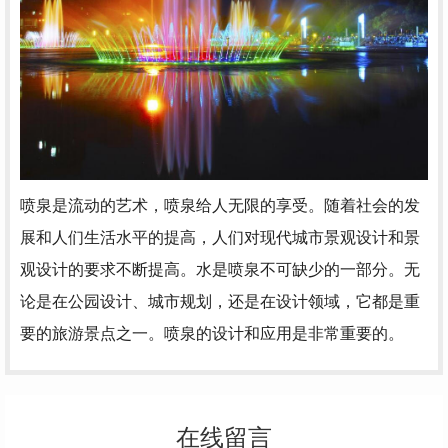
喷泉是流动的艺术，喷泉给人无限的享受。随着社会的发
展和人们生活水平的提高，人们对现代城市景观设计和景
观设计的要求不断提高。水是喷泉不可缺少的一部分。无
论是在公园设计、城市规划，还是在设计领域，它都是重
要的旅游景点之一。喷泉的设计和应用是非常重要的。
在线留言