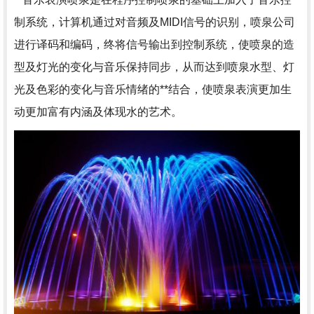
制系统，计算机通过对音频及MIDI信号的识别，喷泉公司
进行译码和编码，终将信号输出到控制系统，使喷泉的造
型及灯光的变化与音乐保持同步，从而达到喷泉水型、灯
光及色彩的变化与音乐情绪的**结合，使喷泉表演更加生
动更加富有内涵及体现水的艺术。