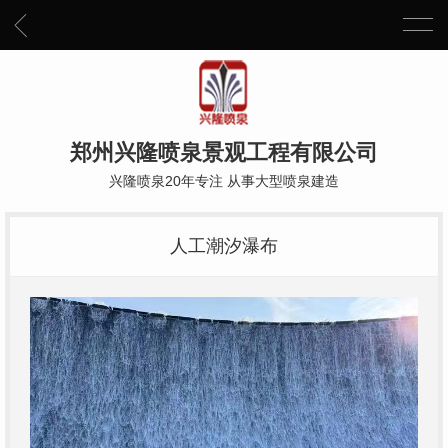
郑州兴隆喷泉景观工程有限公司
兴隆喷泉20年专注 从事大型喷泉建造
人工潮汐瀑布