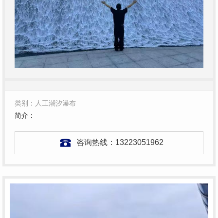
类别：人工潮汐瀑布
简介：
咨询热线：
13223051962