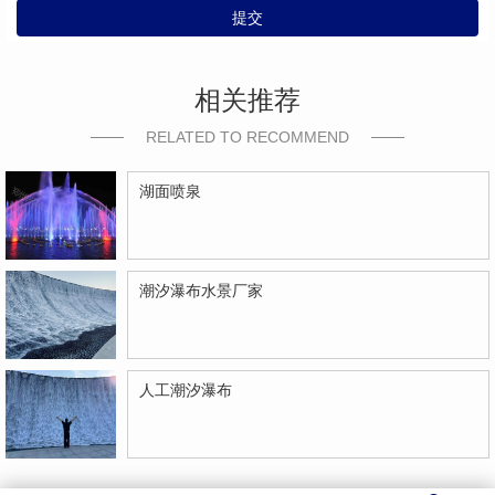
提交
相关推荐
RELATED TO RECOMMEND
湖面喷泉
潮汐瀑布水景厂家
人工潮汐瀑布