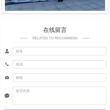
在线留言
RELATED TO RECOMMEND