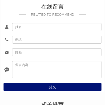
在线留言
RELATED TO RECOMMEND
提交
相关推荐