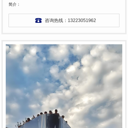
简介：
咨询热线：
13223051962