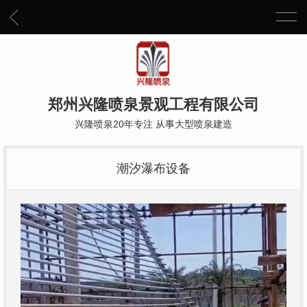
郑州兴隆喷泉景观工程有限公司
兴隆喷泉20年专注 从事大型喷泉建造
潮汐瀑布设备