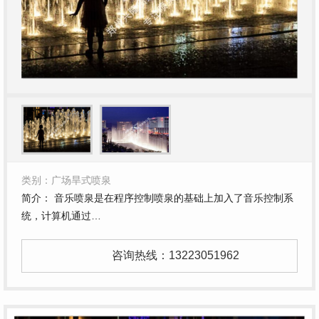
类别：广场旱式喷泉
简介： 音乐喷泉是在程序控制喷泉的基础上加入了音乐控制系
统，计算机通过…
咨询热线：
13223051962