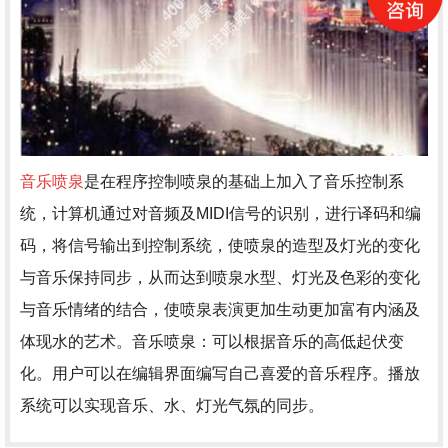
音乐喷泉
是在程序控制喷泉的基础上加入了音乐控制系
统，计算机通过对音频及MIDI信号的识别，进行译码和编
码，将信号输出到控制系统，使喷泉的造型及灯光的变化
与音乐保持同步，从而达到喷泉水型、灯光及色彩的变化
与音乐情绪的结合，使喷泉表演更加生动更加富有内涵及
体现水的艺术。音乐喷泉：可以根据音乐的高低起伏变
化。用户可以在编辑界面编写自己喜爱的音乐程序。播放
系统可以实现音乐、水、灯光气氛的同步。