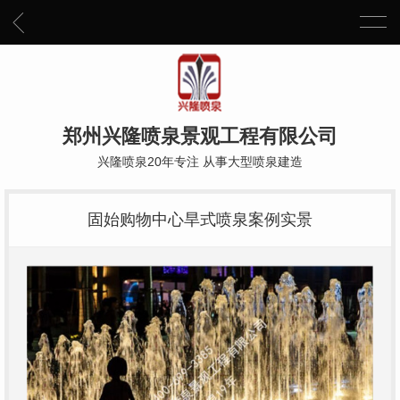
郑州兴隆喷泉景观工程有限公司
兴隆喷泉20年专注 从事大型喷泉建造
固始购物中心旱式喷泉案例实景