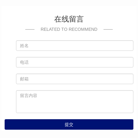
在线留言
RELATED TO RECOMMEND
提交