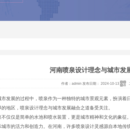
河南喷泉设计理念与城市发
作者：admin 发布日期： 2024-10-13
城市发展的过程中，喷泉作为一种独特的城市景观元素，扮演着
厚的地区，喷泉设计理念与城市发展融合之道备受关注。
泉不仅仅是简单的水池和喷水装置，更是城市精神和文化的象征
示城市的活力和创造力。在河南，许多喷泉设计灵感源自本地传