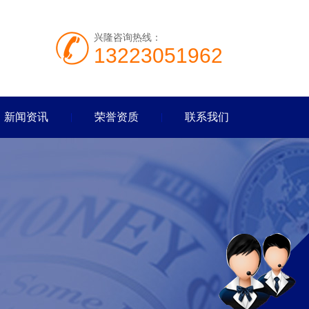
兴隆咨询热线：
13223051962
新闻资讯
荣誉资质
联系我们