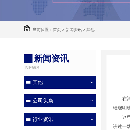
当前位置：
首页
>
新闻资讯
>
其他
新闻资讯
NEWS
其他
在
公司头条
璀璨明
这
行业资讯
讲述一