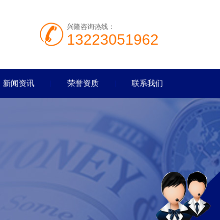
兴隆咨询热线：
13223051962
新闻资讯
荣誉资质
联系我们