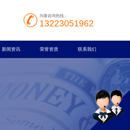
兴隆咨询热线：
13223051962
新闻资讯
荣誉资质
联系我们