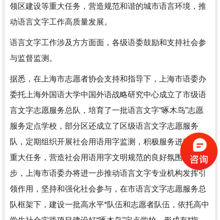
领区建设等重大任务，营造规范和谐的城市语言环境，推
动语言文字工作高质量发展。
语言文字工作涉及方方面面，各级语委鼓励和支持社会参
与监督监测。
据悉，在上海市志愿者协会支持和指导下，上海市语委办
委托上海外国语大学中国外语战略研究中心成立了市级语
言文字志愿服务总队，培育了一批语言文字“啄木鸟”志愿
服务定点学校，部分区还成立了区级语言文字志愿服务
队，定期组织开展社会用语用字监测，积极服务进博会等
重大任务，营造社会用语用字文明规范的良好氛围。下一
步，上海市语委办将进一步推动语言文字专业机构发挥引
领作用，坚持和强化社会参与，在市语言文字志愿服务总
队框架下，建设一批高水平*队伍和志愿者队伍，依托高中