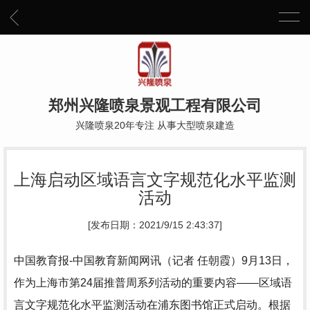
郑州兴隆喷泉景观工程有限公司
兴隆喷泉20年专注 从事大型喷泉建造
上海启动区域语言文字规范化水平监测
活动
[发布日期：2021/9/15 2:43:37]
中国教育报-中国教育新闻网讯（记者 任朝霞）9月13日，
作为上海市第24届推普周系列活动的重要内容——区域语
言文字规范化水平监测活动在浦东图书馆正式启动。根据