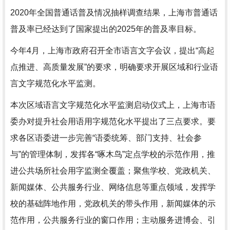
2020年全国普通话普及情况抽样调查结果，上海市普通话
普及率已经达到了国家提出的2025年的普及率目标。
今年4月，上海市政府召开全市语言文字会议，提出“高起
点推进、高质量发展”的要求，明确要求开展区域和行业语
言文字规范化水平监测。
本次区域语言文字规范化水平监测启动仪式上，上海市语
委办对提升社会用语用字规范化水平提出了三点要求。要
求各区语委进一步完善“语委统筹、部门支持、社会参
与”的管理体制，发挥各“啄木鸟”定点学校的示范作用，推
进公共场所社会用字监测全覆盖；聚焦学校、党政机关、
新闻媒体、公共服务行业、网络信息等重点领域，发挥学
校的基础阵地作用，党政机关的带头作用，新闻媒体的示
范作用，公共服务行业的窗口作用；主动服务进博会、引