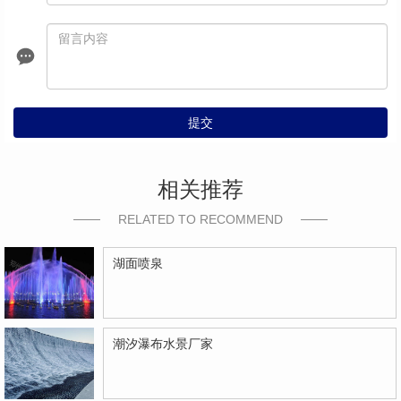
提交
相关推荐
RELATED TO RECOMMEND
湖面喷泉
潮汐瀑布水景厂家