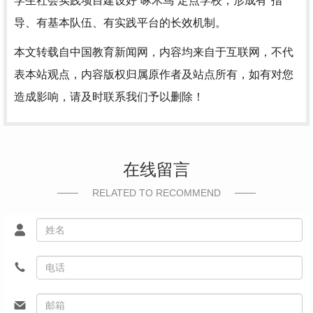
学生社会实践项目建设好“啄木鸟”定点学校，形成有*指
导、有基本队伍、有实践平台的长效机制。
本文转载自中国教育新闻网，内容均来自于互联网，不代
表本站观点，内容版权归属原作者及站点所有，如有对您
造成影响，请及时联系我们予以删除！
在线留言
RELATED TO RECOMMEND