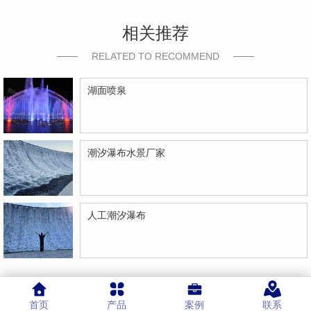
相关推荐
RELATED TO RECOMMEND
湖面喷泉
潮汐瀑布水景厂家
人工潮汐瀑布
首页
产品
案例
联系