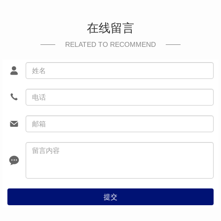
在线留言
RELATED TO RECOMMEND
提交