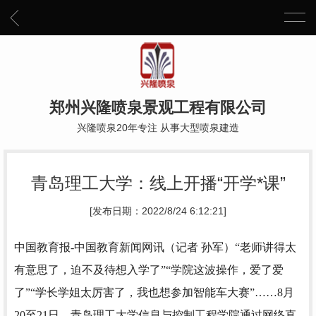
郑州兴隆喷泉景观工程有限公司
兴隆喷泉20年专注 从事大型喷泉建造
青岛理工大学：线上开播“开学*课”
[发布日期：2022/8/24 6:12:21]
中国教育报-中国教育新闻网讯（记者 孙军）
“老师讲得太
有意思了，迫不及待想入学了”“学院这波操作，爱了爱
了”“学长学姐太厉害了，我也想参加智能车大赛”……8月
20至21日，青岛理工大学信息与控制工程学院通过网络直