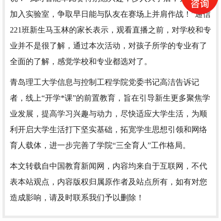
加入实验室，争取早日能与队友在赛场上并肩作战！”通信
221班新生马玉林的家长表示，观看直播之前，对学校和专
业并不是很了解，通过本次活动，对孩子所学的专业有了
全面的了解，感觉学校和专业都选对了。
青岛理工大学信息与控制工程学院党委书记高洁告诉记
者，线上“开学*课”的前置教育，旨在引导新生更多聚焦学
业发展，提高学习兴趣与动力，尽快适应大学生活，为顺
利开启大学生活打下坚实基础，拓宽学生思想引领和网络
育人载体，进一步完善了学院“三全育人”工作格局。
本文转载自中国教育新闻网，内容均来自于互联网，不代
表本站观点，内容版权归属原作者及站点所有，如有对您
造成影响，请及时联系我们予以删除！