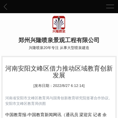
郑州兴隆喷泉景观工程有限公司
兴隆喷泉20年专注 从事大型喷泉建造
河南安阳文峰区借力推动区域教育创新
发展
[发布日期：2022/8/27 6:12:14]
河南省安阳市文峰区教育局与国青创新教育研究院签署合作协议。
安阳市文峰区教育局供图
中国教育报-中国教育新闻网讯（通讯员 梁迎宾 记者 余