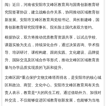
闯）
近日，河南省安阳市文峰区教育局与国青创新教育研
究院签署协议，建立战略合作关系，协同推动区域教育创
新发展。安阳市文峰区教育局党组书记、局长靳建峰，国
青创新教育研究院理事长、院长陈士国代表双方签约。
根据协议，双方将推动优质教育资源共享，以试点学校、
课题实验为支点，持续深化合作，通过决策咨询、学术指
导、培训研讨、课程构建、跟岗实践、文化建设、品牌提
升、国际交流及区域合作等形式，推动文峰区区域教育质
量与办学品质实现质的飞跃和提升。
文峰区因*重点保护文物文峰塔而得名，是安阳市的核心城
区和政治、商贸、文化中心。安阳市文峰区教育局有关负
责人表示，教育是*大的民生工程。通过借助外力、加强对
外交流，不仅能够促进区域教育创新发展，也能够为当地