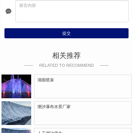
提交
相关推荐
RELATED TO RECOMMEND
湖面喷泉
潮汐瀑布水景厂家