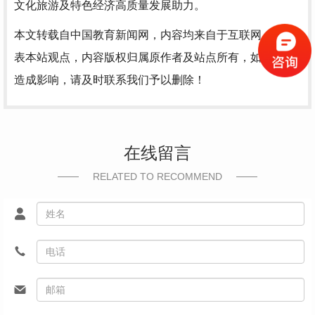
文化旅游及特色经济高质量发展助力。
本文转载自中国教育新闻网，内容均来自于互联网，不代
表本站观点，内容版权归属原作者及站点所有，如有对您
造成影响，请及时联系我们予以删除！
在线留言
RELATED TO RECOMMEND