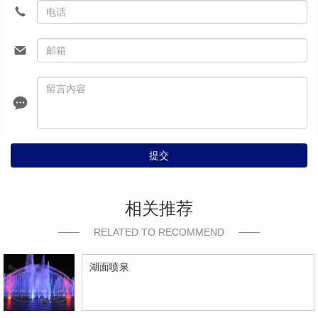
提交
相关推荐
RELATED TO RECOMMEND
湖面喷泉