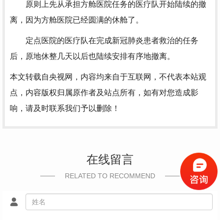
原则上先从承担方舱医院任务的医疗队开始陆续的撤
离，因为方舱医院已经圆满的休舱了。
定点医院的医疗队在完成新冠肺炎患者救治的任务
后，原地休整几天以后也陆续安排有序地撤离。
本文转载自央视网，内容均来自于互联网，不代表本站观
点，内容版权归属原作者及站点所有，如有对您造成影
响，请及时联系我们予以删除！
在线留言
RELATED TO RECOMMEND