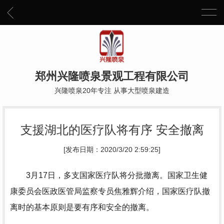
郑州兴隆喷泉景观工程有限公司
兴隆喷泉20年专注 从事大型喷泉建造
支援湖北的医疗队将有序 安全撤离
[发布日期：2020/3/20 2:59:25]
3月17日，多支国家医疗队将分批撤离。国家卫生健
康委员会医政医管局监察专员焦雅辉介绍，国家医疗队撤
离时的基本原则是要有序和安全的撤离。