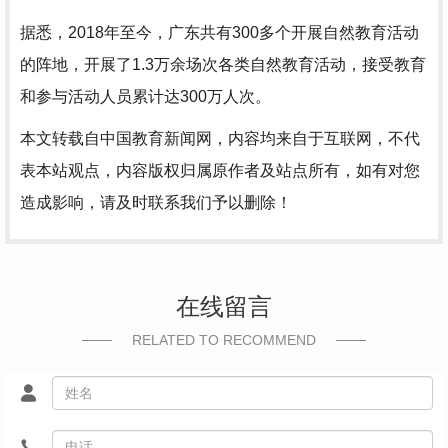
据悉，2018年至今，广东共有300多个开展自然教育活动
的阵地，开展了1.3万余场次各类自然教育活动，接受教育
和参与活动人员累计达300万人次。
本文转载自中国教育新闻网，内容均来自于互联网，不代
表本站观点，内容版权归属原作者及站点所有，如有对您
造成影响，请及时联系我们予以删除！
在线留言
RELATED TO RECOMMEND