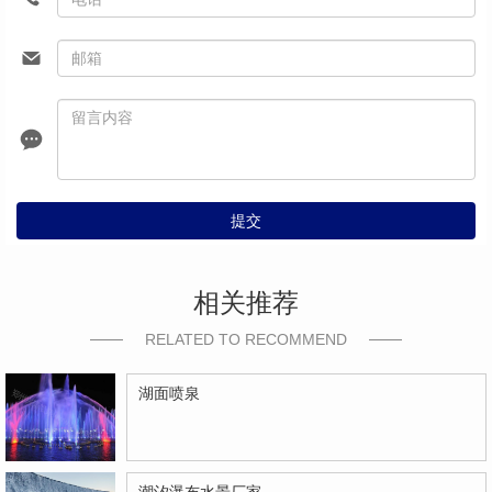
提交
相关推荐
RELATED TO RECOMMEND
湖面喷泉