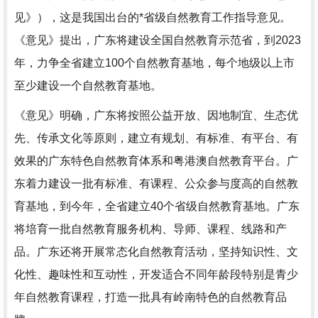
见》），这是我国出台的*省级自然教育工作指导意见。
《意见》提出，广东将建设全国自然教育示范省，到2023
年，力争全省建立100个自然教育基地，每个地级以上市
至少建设一个自然教育基地。
《意见》明确，广东将按照公益开放、因地制宜、生态优
先、传承文化等原则，建立有规划、有标准、有平台、有
效果的广东特色自然教育体系和粤港澳自然教育平台。广
东着力建设一批有标准、有课程、公众参与度高的自然教
育基地，到今年，全省建立40个省级自然教育基地。广东
将培育一批自然教育服务机构、导师、课程、线路和产
品。广东还将开展常态化自然教育活动，坚持知识性、文
化性、趣味性和互动性，开发适合不同年龄段特别是青少
年自然教育课程，打造一批具有岭南特色的自然教育品