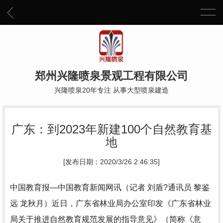
郑州兴隆喷泉景观工程有限公司
兴隆喷泉20年专注 从事大型喷泉建造
广东：到2023年新建100个自然教育基
地
[发布日期：2020/3/26 2:46:35]
中国教育报—中国教育新闻网讯（记者 刘盾?通讯员 黎鉴
远 龙秋月）近日，广东省林业局办公室印发《广东省林业
局关于推进自然教育规范发展的指导意见》（简称《意