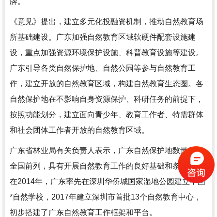
牌。
《意见》提出，建立多元化投融资机制，推动自然教育场
所基础建设。广东加强自然教育区域软硬件配套设施建
设，重点加强资源环境保护设施、科普教育设施等建设。
广东引导各类自然保护地、自然公园等参与自然教育工
作，建立开放的自然教育区域，构建自然教育生态圈。各
自然保护地在不影响自身资源保护、科研任务的前提下，
按照功能划分，建立面向青少年、教育工作者、特需群体
和社会团体工作者开放的自然教育区域。
广东省林业局有关负责人表示，广东自然保护地数量位居
全国前列，具有开展自然教育工作的良好基础和条件。早
在2014年，广东率先在深圳华侨城国家湿地公园建立中国
*自然学校，2017年建立深圳市首批13个自然教育中心，
初步搭建了广东自然教育工作框架和平台。