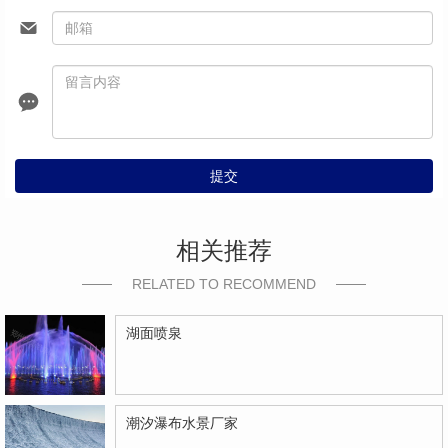
提交
相关推荐
RELATED TO RECOMMEND
湖面喷泉
潮汐瀑布水景厂家