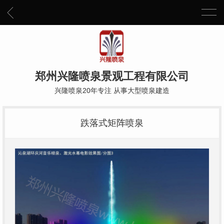
郑州兴隆喷泉景观工程有限公司
兴隆喷泉20年专注 从事大型喷泉建造
跌落式矩阵喷泉